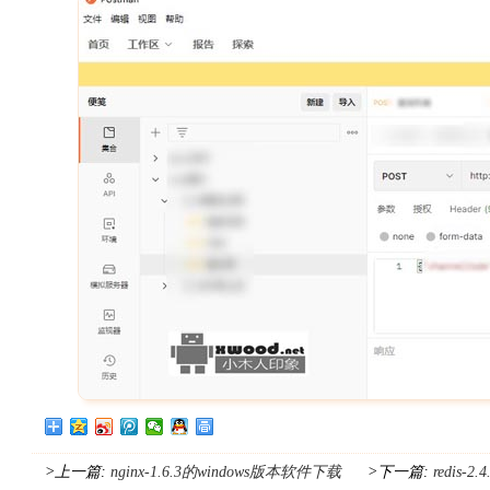
>上一篇:
nginx-1.6.3的windows版本软件下载
>下一篇:
redis-