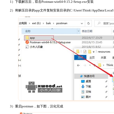
1）下载解压后，双击Postman-win64-9.15.2-Setup.exe安装
2）将解压目录的app文件复制安装目录的C:\Users\Think\AppData\Local\Pos
3）重启postman，如下图，汉化完成