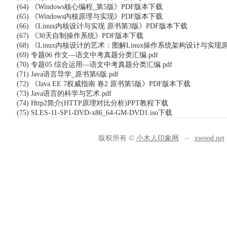
(64) 《Windows核心编程_第5版》PDF版本下载
(65) 《Windows内核原理与实现》PDF版本下载
(66) 《Linux内核设计与实现 原书第3版》PDF版本下载
(67) 《30天自制操作系统》PDF版本下载
(68) 《Linux内核设计的艺术：图解Linux操作系统架构设计与实现
(69) 专题06 作文—语文中考真题分类汇编.pdf
(70) 专题05 综合运用—语文中考真题分类汇编.pdf
(71) Java语言导学_原书第6版.pdf
(72) 《Java EE 7权威指南 卷2 原书第5版》PDF版本下载
(73) Java语言的科学与艺术.pdf
(74) Http2简介(HTTP原理对比分析)PPT教程下载
(75) SLES-11-SP1-DVD-x86_64-GM-DVD1.iso下载
版权所有 ©
小木人印象网
–
xwood.net