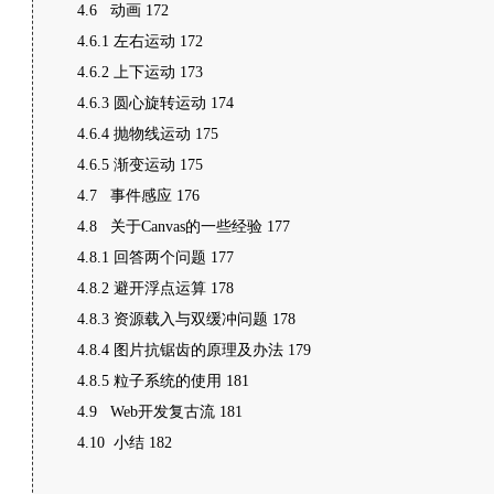
4.6 动画 172
4.6.1 左右运动 172
4.6.2 上下运动 173
4.6.3 圆心旋转运动 174
4.6.4 抛物线运动 175
4.6.5 渐变运动 175
4.7 事件感应 176
4.8 关于Canvas的一些经验 177
4.8.1 回答两个问题 177
4.8.2 避开浮点运算 178
4.8.3 资源载入与双缓冲问题 178
4.8.4 图片抗锯齿的原理及办法 179
4.8.5 粒子系统的使用 181
4.9 Web开发复古流 181
4.10 小结 182