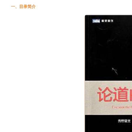
一、目录简介