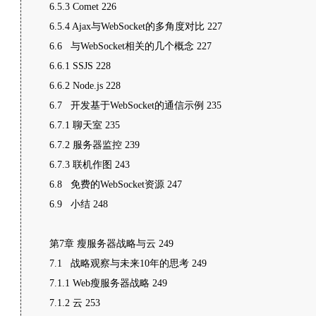
6.5.3 Comet 226
6.5.4 Ajax与WebSocket的多角度对比 227
6.6 与WebSocket相关的几个概念 227
6.6.1 SSJS 228
6.6.2 Node.js 228
6.7 开发基于WebSocket的通信示例 235
6.7.1 聊天室 235
6.7.2 服务器监控 239
6.7.3 联机作图 243
6.8 免费的WebSocket资源 247
6.9 小结 248
第7章 瘦服务器战略与云 249
7.1 战略观察与未来10年的思考 249
7.1.1 Web瘦服务器战略 249
7.1.2 云 253