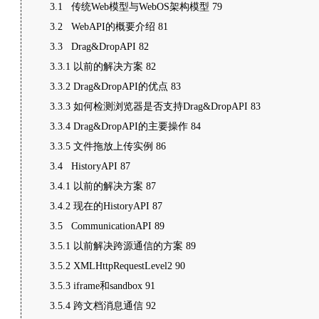
3.1 传统Web模型与WebOS架构模型 79
3.2 WebAPI的概要介绍 81
3.3 Drag&DropAPI 82
3.3.1 以前的解决方案 82
3.3.2 Drag&DropAPI的优点 83
3.3.3 如何检测浏览器是否支持Drag&DropAPI 83
3.3.4 Drag&DropAPI的主要操作 84
3.3.5 文件拖放上传实例 86
3.4 HistoryAPI 87
3.4.1 以前的解决方案 87
3.4.2 现在的HistoryAPI 87
3.5 CommunicationAPI 89
3.5.1 以前解决跨源通信的方案 89
3.5.2 XMLHttpRequestLevel2 90
3.5.3 iframe和sandbox 91
3.5.4 跨文档消息通信 92