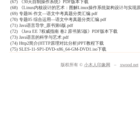
(67) 《30天自制操作系统》PDF版本下载
(68) 《Linux内核设计的艺术：图解Linux操作系统架构设计与实现
(69) 专题06 作文—语文中考真题分类汇编.pdf
(70) 专题05 综合运用—语文中考真题分类汇编.pdf
(71) Java语言导学_原书第6版.pdf
(72) 《Java EE 7权威指南 卷2 原书第5版》PDF版本下载
(73) Java语言的科学与艺术.pdf
(74) Http2简介(HTTP原理对比分析)PPT教程下载
(75) SLES-11-SP1-DVD-x86_64-GM-DVD1.iso下载
版权所有 ©
小木人印象网
–
xwood.net