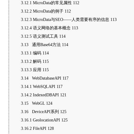
3.12.1 MicroData的常见属性 112
3.12.2 MicroData的例子 112
3.12.3 MicroData与SEO——人类需要有序的信息 113
3.12.4 语义网络的基本概念 113
3.12.5 语义测试工具 114
3.13 通用Base64方法 114
3.13.1 编码 114
3.13.2 解码 115
3.13.3 应用 115
3.14 WebDatabaseAPI 117
3.14.1 WebSQLAPI 117
3.14.2 IndexedDBAPI 121
3.15 WebGL 124
3.16 DeviceAPI系列 125
3.16.1 GeolocationAPI 125
3.16.2 FileAPI 128