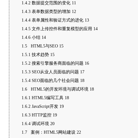
1.4.2 数据提交范围的变化 11
1.4.3 表单数据类型的增加 12
1.4.4 表单属性和验证方式的进化 13
1.4.5 文件上传控件和重复模型的应用 14
1.4.6 小结 14
1.5 HTML5与SEO 15
1.5.1 技术趋势 15
1.5.2 搜索引擎服务商面临的问题 16
1.5.3 SEO从业人员面临的问题 17
1.5.4 SEO面临的几个社会问题 18
1.6 HTML5的开发环境与调试环境 18
1.6.1 HTML5编写工具 18
1.6.2 JavaScript开发 19
1.6.3 HTTP监控 19
1.6.4 调试环境 20
1.7 案例：HTML5网站建设 22