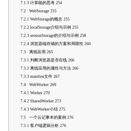
7.1.3 计算能的思考 254
7.2 WebStorage 255
7.2.1 WebStorage的概念 255
7.2.2 localStorage介绍与示例 255
7.2.3 sessionStorage的介绍与示例 258
7.2.4 浏览器端存储的方案和局限性 260
7.3 离线应用 265
7.3.1 判断浏览器是否在线 266
7.3.2 离线应用的属性与方法 266
7.3.3 manifest文件 267
7.4 WebWorker 269
7.4.1 Worker 270
7.4.2 SharedWorker 273
7.4.3 WebWorker小结 275
7.5 一个云记事本的案例 276
7.5.1 客户端逻辑分析 276