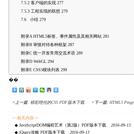
7.5.2 客户端的实现 277
7.5.3 工程实现的联想 279
7.6 小结 279
附录A HTML5标签、事件属性及其相关网站 281
附录B 审慎对待各种框架 287
附录C 统一开发常用交流术语 289
附录D WebGL 294
附录E CSS3模块列表 299
��
>上一篇:
精彩绝伦的CSS PDF版本下载
>下一篇:
HTML5 Pro
<<相关内容>>
◆ JavaScriptDOM编程艺术（第2版）PDF版本下载
2016-09-13
◆ jQuery攻略 PDF版本下载
2016-09-13