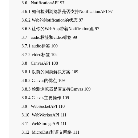
3.6 NotificationAPI 97
3.6.1 如何检测浏览器是否支持NotificationAPI 97
3.6.2 Web的Notification的状态 97
3.6.3 让你的WebApp带着Notification跑 97
3.7 audio标签和video标签 99
3.7.1 audio标签 100
3.7.2 video标签 102
3.8 CanvasAPI 108
3.8.1 以前的同类解决方案 109
3.8.2 Canvas的优点 109
3.8.3 检测浏览器是否支持Canvas 109
3.8.4 Canvas主要操作 109
3.9 WebSocketAPI 110
3.10 WebWorkerAPI 111
3.11 WebStorageAPI 111
3.12 MicroData和语义网络 111