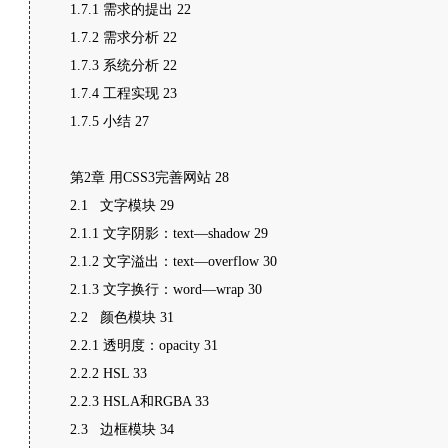
1.7.1 需求的提出 22
1.7.2 需求分析 22
1.7.3 系统分析 22
1.7.4 工程实现 23
1.7.5 小结 27
第2章 用CSS3完善网站 28
2.1 文字模块 29
2.1.1 文字阴影：text—shadow 29
2.1.2 文字溢出：text—overflow 30
2.1.3 文字换行：word—wrap 30
2.2 颜色模块 31
2.2.1 透明度：opacity 31
2.2.2 HSL 33
2.2.3 HSLA和RGBA 33
2.3 边框模块 34