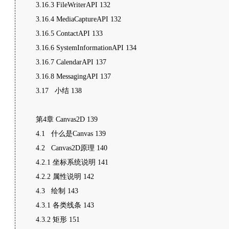
3.16.3 FileWriterAPI 132
3.16.4 MediaCaptureAPI 132
3.16.5 ContactAPI 133
3.16.6 SystemInformationAPI 134
3.16.7 CalendarAPI 137
3.16.8 MessagingAPI 137
3.17 小结 138
第4章 Canvas2D 139
4.1 什么是Canvas 139
4.2 Canvas2D原理 140
4.2.1 坐标系统说明 141
4.2.2 属性说明 142
4.3 绘制 143
4.3.1 各类线条 143
4.3.2 矩形 151