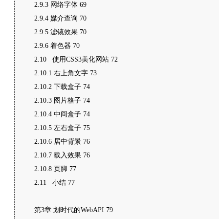
2.9.3 网络字体 69
2.9.4 媒介查询 70
2.9.5 滤镜效果 70
2.9.6 着色器 70
2.10 使用CSS3美化网站 72
2.10.1 右上角文字 73
2.10.2 下载盒子 74
2.10.3 图片格子 74
2.10.4 中间盒子 74
2.10.5 左右盒子 75
2.10.6 居中背景 76
2.10.7 载入效果 76
2.10.8 页脚 77
2.11 小结 77
第3章 划时代的WebAPI 79