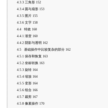
4.3.3 三角形 152
4.3.4 圆与扇形 153
4.3.5 图片 155
4.3.6 文字 158
4.4 特效 160
4.4.1 渐变 160
4.4.2 阴影与透明 162
4.5 基础操作中比较复杂的部分 162
4.5.1 保存和恢复 163
4.5.2 坐标转换 163
4.5.3 旋转 164
4.5.4 缩放 164
4.5.5 变形 164
4.5.6 组合 166
4.5.7 裁剪 167
4.5.8 像素操作 170