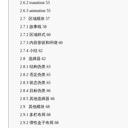
2.6.2 transition 53
2.6.3 animation 55
2.7 区域模块 57
2.7.1 故事线 58
2.7.2 区域样式 60
2.7.3 内容形状和环绕 60
2.7.4 小结 62
2.8 选择器 62
2.8.1 结构伪类 63
2.8.2 否定伪类 65
2.8.3 状态伪类 65
2.8.4 目标伪类 66
2.8.5 其他选择器 66
2.9 其他模块 68
2.9.1 多栏布局 68
2.9.2 弹性盒子布局 68