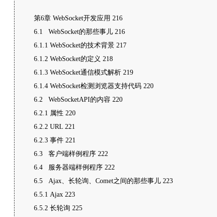
第6章 WebSocket开发应用 216
6.1 WebSocket的那些事儿 216
6.1.1 WebSocket的技术背景 217
6.1.2 WebSocket的定义 218
6.1.3 WebSocket通信模式解析 219
6.1.4 WebSocket检测浏览器支持代码 220
6.2 WebSocketAPI的内容 220
6.2.1 属性 220
6.2.2 URL 221
6.2.3 事件 221
6.3 客户端样例程序 222
6.4 服务器端样例程序 222
6.5 Ajax、长轮询、Comet之间的那些事儿 223
6.5.1 Ajax 223
6.5.2 长轮询 225