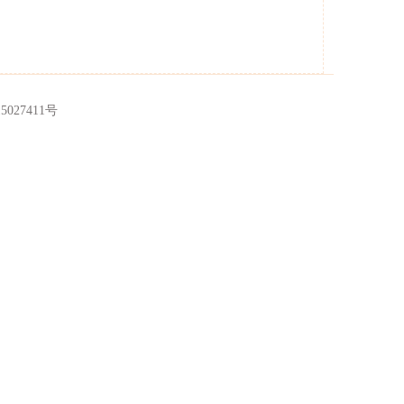
5027411号