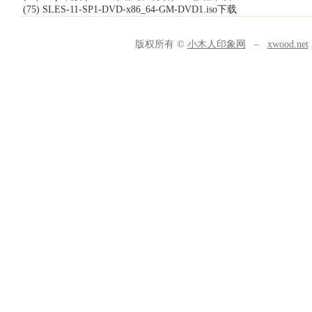
(75) SLES-11-SP1-DVD-x86_64-GM-DVD1.iso下载
版权所有 ©
小木人印象网
–
xwood.net